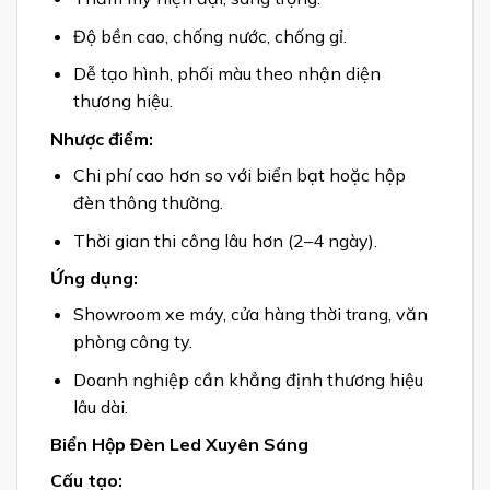
Độ bền cao, chống nước, chống gỉ.
Dễ tạo hình, phối màu theo nhận diện
thương hiệu.
Nhược điểm:
Chi phí cao hơn so với biển bạt hoặc hộp
đèn thông thường.
Thời gian thi công lâu hơn (2–4 ngày).
Ứng dụng:
Showroom xe máy, cửa hàng thời trang, văn
phòng công ty.
Doanh nghiệp cần khẳng định thương hiệu
lâu dài.
Biển Hộp Đèn Led Xuyên Sáng
Cấu tạo: