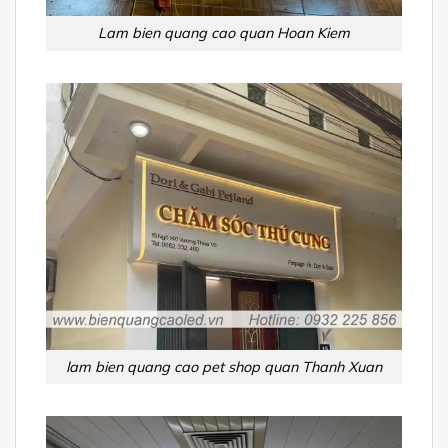
Lam bien quang cao quan Hoan Kiem
lam bien quang cao pet shop quan Thanh Xuan