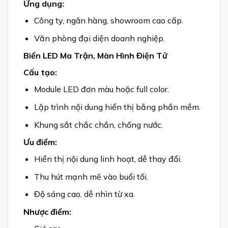
Ứng dụng:
Công ty, ngân hàng, showroom cao cấp.
Văn phòng đại diện doanh nghiệp.
Biển LED Ma Trận, Màn Hình Điện Tử
Cấu tạo:
Module LED đơn màu hoặc full color.
Lập trình nội dung hiển thị bằng phần mềm.
Khung sắt chắc chắn, chống nước.
Ưu điểm:
Hiển thị nội dung linh hoạt, dễ thay đổi.
Thu hút mạnh mẽ vào buổi tối.
Độ sáng cao, dễ nhìn từ xa.
Nhược điểm: