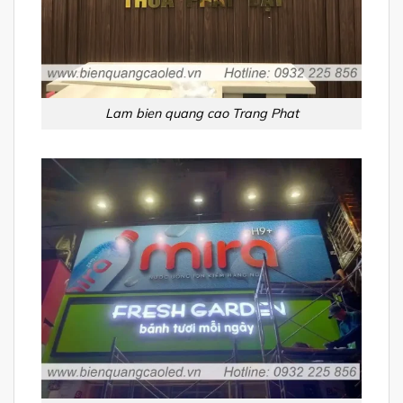
Lam bien quang cao Trang Phat