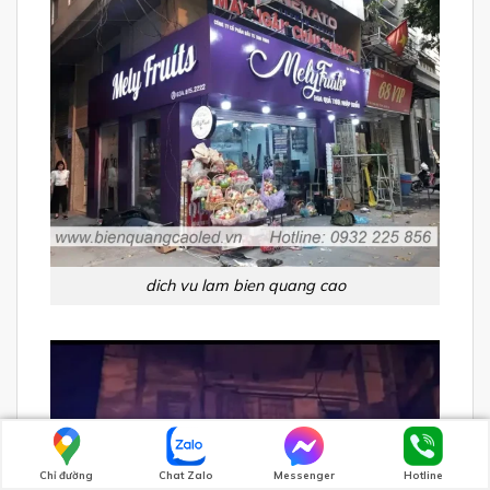
dich vu lam bien quang cao
Chỉ đường
Chat Zalo
Messenger
Hotline