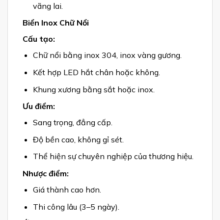
vãng lai.
Biển Inox Chữ Nổi
Cấu tạo:
Chữ nổi bằng inox 304, inox vàng gương.
Kết hợp LED hắt chân hoặc không.
Khung xương bằng sắt hoặc inox.
Ưu điểm:
Sang trọng, đẳng cấp.
Độ bền cao, không gỉ sét.
Thể hiện sự chuyên nghiệp của thương hiệu.
Nhược điểm:
Giá thành cao hơn.
Thi công lâu (3–5 ngày).