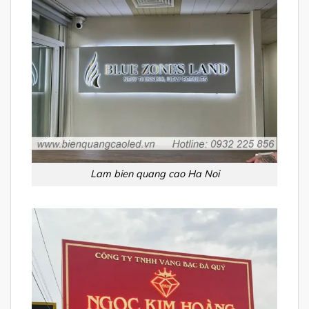
Lam bien quang cao Ha Noi