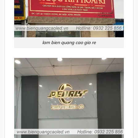
lam bien quang cao gia re