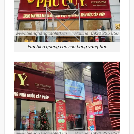
lam bien quang cao cua hang vang bac