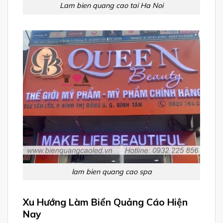
Lam bien quang cao tai Ha Noi
lam bien quang cao spa
Xu Hướng Làm Biển Quảng Cáo Hiện
Nay