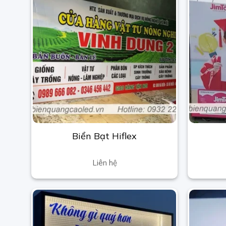
Biển Bạt Hiflex
Liên hệ