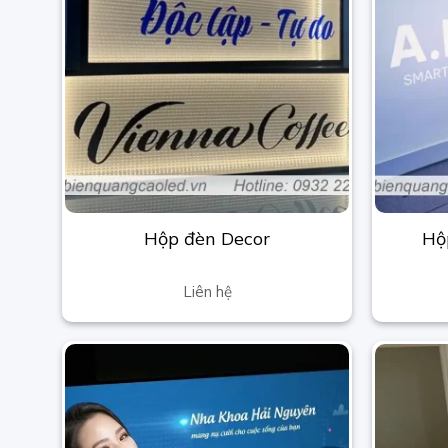
Hộp đèn Decor
Hộ
Liên hệ