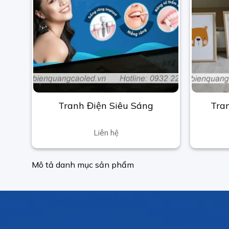
Tra
Tranh Điện Siêu Sáng
Liên hệ
Mô tả danh mục sản phẩm