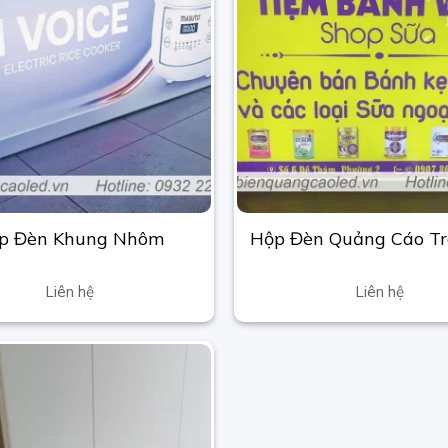
p Đèn Khung Nhôm
Hộp Đèn Quảng Cáo Tr
Liên hệ
Liên hệ