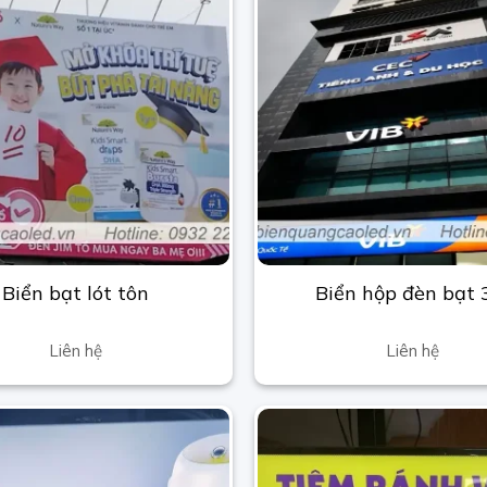
Biển bạt lót tôn
Biển hộp đèn bạt
Liên hệ
Liên hệ