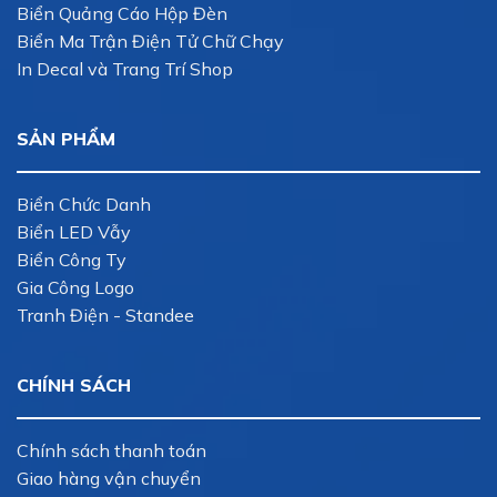
Biển Quảng Cáo Hộp Đèn
Biển Ma Trận Điện Tử Chữ Chạy
In Decal và Trang Trí Shop
SẢN PHẨM
Biển Chức Danh
Biển LED Vẫy
Biển Công Ty
Gia Công Logo
Tranh Điện - Standee
CHÍNH SÁCH
Chính sách thanh toán
Giao hàng vận chuyển