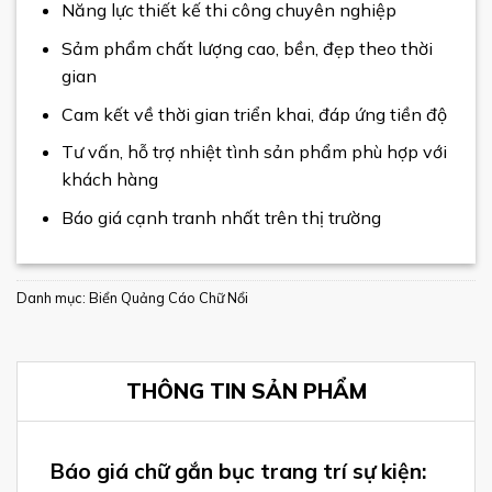
Năng lực thiết kế thi công chuyên nghiệp
Sảm phẩm chất lượng cao, bền, đẹp theo thời
gian
Cam kết về thời gian triển khai, đáp ứng tiền độ
Tư vấn, hỗ trợ nhiệt tình sản phẩm phù hợp với
khách hàng
Báo giá cạnh tranh nhất trên thị trường
Danh mục:
Biển Quảng Cáo Chữ Nổi
THÔNG TIN SẢN PHẨM
Báo giá chữ gắn bục trang trí sự kiện: