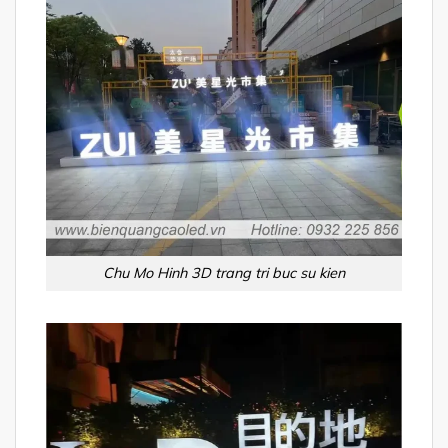
Chu Mo Hinh 3D trang tri buc su kien