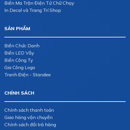
Biển Ma Trận Điện Tử Chữ Chạy
In Decal và Trang Trí Shop
SẢN PHẨM
Biển Chức Danh
Biển LED Vẫy
Biển Công Ty
Gia Công Logo
Tranh Điện - Standee
CHÍNH SÁCH
Chính sách thanh toán
Giao hàng vận chuyển
Chính sách đổi trả hàng