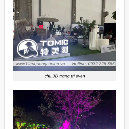
chu 3D trang tri even