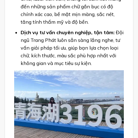
đến những sản phẩm chữ gắn bục có độ
chính xác cao, bề mặt mịn màng, sắc nét,
tăng tính thẩm mỹ và độ bền.
Dịch vụ tư vấn chuyên nghiệp, tận tâm:
Đội
ngũ Trang Phát luôn sẵn sàng lắng nghe, tư
vấn giải pháp tối ưu, giúp bạn lựa chọn loại
chữ, kích thước, màu sắc phù hợp nhất với
không gian và mục tiêu sự kiện.