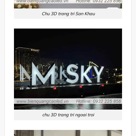
Chu 3D trang tri San Khau
chu 3D trang tri ngoai troi