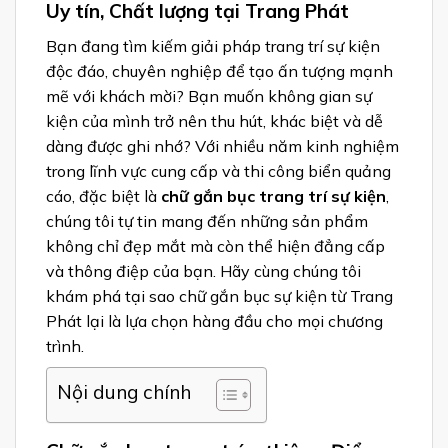
Uy tín, Chất lượng tại Trang Phát
Bạn đang tìm kiếm giải pháp trang trí sự kiện
độc đáo, chuyên nghiệp để tạo ấn tượng mạnh
mẽ với khách mời? Bạn muốn không gian sự
kiện của mình trở nên thu hút, khác biệt và dễ
dàng được ghi nhớ? Với nhiều năm kinh nghiệm
trong lĩnh vực cung cấp và thi công biển quảng
cáo, đặc biệt là
chữ gắn bục trang trí sự kiện
,
chúng tôi tự tin mang đến những sản phẩm
không chỉ đẹp mắt mà còn thể hiện đẳng cấp
và thông điệp của bạn. Hãy cùng chúng tôi
khám phá tại sao chữ gắn bục sự kiện từ Trang
Phát lại là lựa chọn hàng đầu cho mọi chương
trình.
Nội dung chính