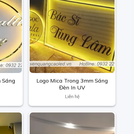
m Sáng
Logo Mica Trong 3mm Sáng
Đèn In UV
Liên hệ