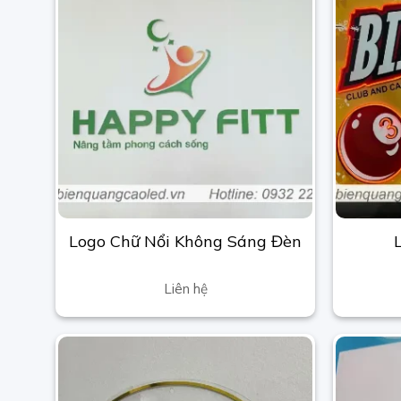
Logo Chữ Nổi Không Sáng Đèn
Liên hệ