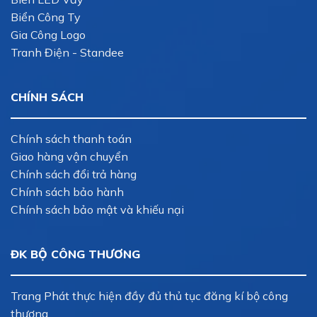
Biển Công Ty
Gia Công Logo
Tranh Điện - Standee
CHÍNH SÁCH
Chính sách thanh toán
Giao hàng vận chuyển
Chính sách đổi trả hàng
Chính sách bảo hành
Chính sách bảo mật và khiếu nại
ĐK BỘ CÔNG THƯƠNG
Trang Phát thực hiện đầy đủ thủ tục đăng kí bộ công
thương