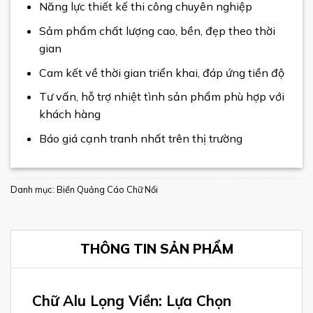
Năng lực thiết kế thi công chuyên nghiệp
Sảm phẩm chất lượng cao, bền, đẹp theo thời
gian
Cam kết về thời gian triển khai, đáp ứng tiền độ
Tư vấn, hỗ trợ nhiệt tình sản phẩm phù hợp với
khách hàng
Báo giá cạnh tranh nhất trên thị trường
Danh mục:
Biển Quảng Cáo Chữ Nổi
THÔNG TIN SẢN PHẨM
Chữ Alu Lọng Viền: Lựa Chọn