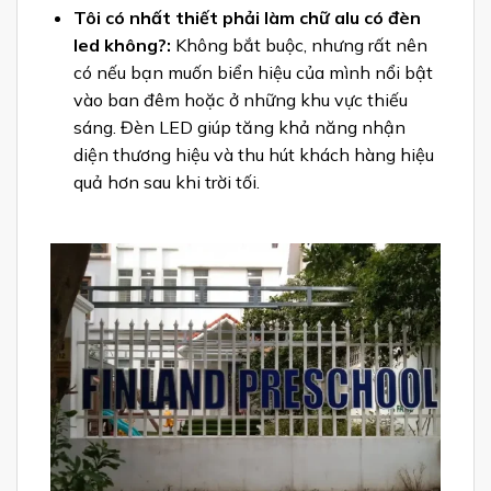
Tôi có nhất thiết phải làm chữ alu có đèn
led không?:
Không bắt buộc, nhưng rất nên
có nếu bạn muốn biển hiệu của mình nổi bật
vào ban đêm hoặc ở những khu vực thiếu
sáng. Đèn LED giúp tăng khả năng nhận
diện thương hiệu và thu hút khách hàng hiệu
quả hơn sau khi trời tối.