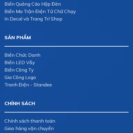
Biển Quảng Cáo Hộp Đèn
Biển Ma Trận Điện Tử Chữ Chạy
In Decal và Trang Trí Shop
SẢN PHẨM
Biển Chức Danh
Biển LED Vẫy
Biển Công Ty
Gia Công Logo
Tranh Điện - Standee
CHÍNH SÁCH
Chính sách thanh toán
Giao hàng vận chuyển