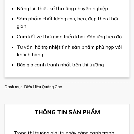
Năng lực thiết kế thi công chuyên nghiệp
Sảm phẩm chất lượng cao, bền, đẹp theo thời
gian
Cam kết về thời gian triển khai, đáp ứng tiền độ
Tư vấn, hỗ trợ nhiệt tình sản phẩm phù hợp với
khách hàng
Báo giá cạnh tranh nhất trên thị trường
Danh mục:
Biển Hiệu Quảng Cáo
THÔNG TIN SẢN PHẨM
Trong thị trường giải trí ngày càng cạnh tranh,