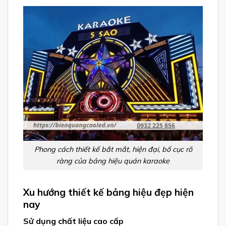
Phong cách thiết kế bắt mắt, hiện đại, bố cục rõ
ràng của bảng hiệu quán karaoke
Xu hướng thiết kế bảng hiệu đẹp hiện
nay
Sử dụng chất liệu cao cấp