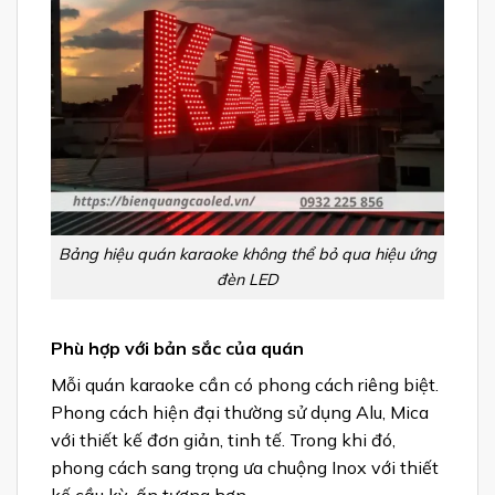
Bảng hiệu quán karaoke không thể bỏ qua hiệu ứng
đèn LED
Phù hợp với bản sắc của quán
Mỗi quán karaoke cần có phong cách riêng biệt.
Phong cách hiện đại thường sử dụng Alu, Mica
với thiết kế đơn giản, tinh tế. Trong khi đó,
phong cách sang trọng ưa chuộng Inox với thiết
kế cầu kỳ, ấn tượng hơn.