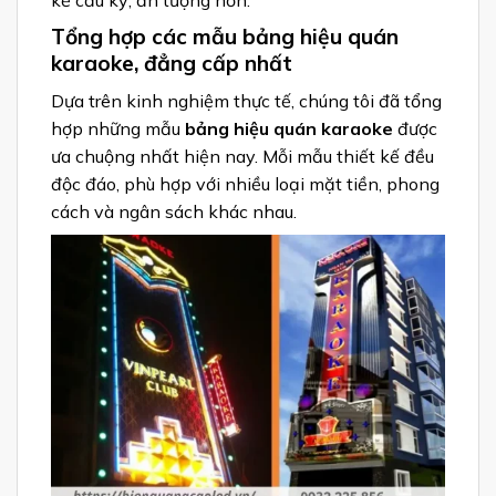
Tổng hợp các mẫu bảng hiệu quán
karaoke, đẳng cấp nhất
Dựa trên kinh nghiệm thực tế, chúng tôi đã tổng
hợp những mẫu
bảng hiệu quán karaoke
được
ưa chuộng nhất hiện nay. Mỗi mẫu thiết kế đều
độc đáo, phù hợp với nhiều loại mặt tiền, phong
cách và ngân sách khác nhau.