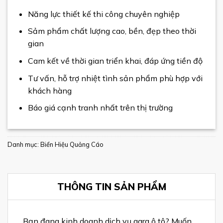
Năng lực thiết kế thi công chuyên nghiệp
Sảm phẩm chất lượng cao, bền, đẹp theo thời
gian
Cam kết về thời gian triển khai, đáp ứng tiền độ
Tư vấn, hỗ trợ nhiệt tình sản phẩm phù hợp với
khách hàng
Báo giá cạnh tranh nhất trên thị trường
Danh mục:
Biển Hiệu Quảng Cáo
THÔNG TIN SẢN PHẨM
Bạn đang kinh doanh dịch vụ gara ô tô? Muốn