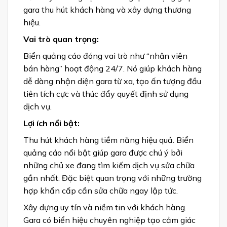
gara thu hút khách hàng và xây dựng thương
hiệu.
Vai trò quan trọng:
Biển quảng cáo đóng vai trò như “nhân viên
bán hàng” hoạt động 24/7. Nó giúp khách hàng
dễ dàng nhận diện gara từ xa, tạo ấn tượng đầu
tiên tích cực và thúc đẩy quyết định sử dụng
dịch vụ.
Lợi ích nổi bật:
Thu hút khách hàng tiềm năng hiệu quả. Biển
quảng cáo nổi bật giúp gara được chú ý bởi
những chủ xe đang tìm kiếm dịch vụ sửa chữa
gần nhất. Đặc biệt quan trọng với những trường
hợp khẩn cấp cần sửa chữa ngay lập tức.
Xây dựng uy tín và niềm tin với khách hàng.
Gara có biển hiệu chuyên nghiệp tạo cảm giác