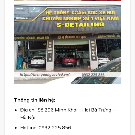
Thông tin liên hệ:
Địa chỉ: Số 296 Minh Khai – Hai Bà Trưng –
Hà Nội
Hotline: 0932 225 856