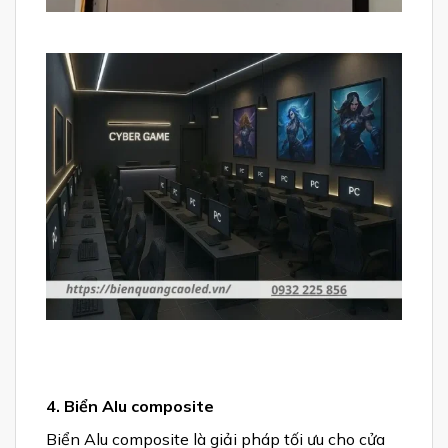
4. Biển Alu composite
Biển Alu composite là giải pháp tối ưu cho cửa