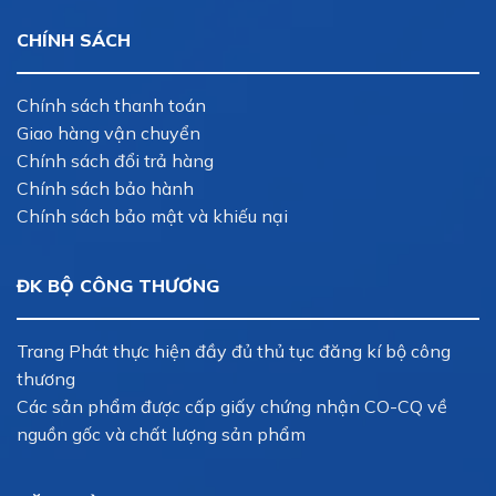
CHÍNH SÁCH
Chính sách thanh toán
Giao hàng vận chuyển
Chính sách đổi trả hàng
Chính sách bảo hành
Chính sách bảo mật và khiếu nại
ĐK BỘ CÔNG THƯƠNG
Trang Phát thực hiện đầy đủ thủ tục đăng kí bộ công
thương
Các sản phẩm được cấp giấy chứng nhận CO-CQ về
nguồn gốc và chất lượng sản phẩm