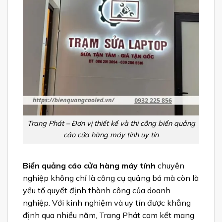
Trang Phát – Đơn vị thiết kế và thi công biển quảng
cáo cửa hàng máy tính uy tín
Biển quảng cáo cửa hàng máy tính
chuyên
nghiệp không chỉ là công cụ quảng bá mà còn là
yếu tố quyết định thành công của doanh
nghiệp. Với kinh nghiệm và uy tín được khẳng
định qua nhiều năm, Trang Phát cam kết mang