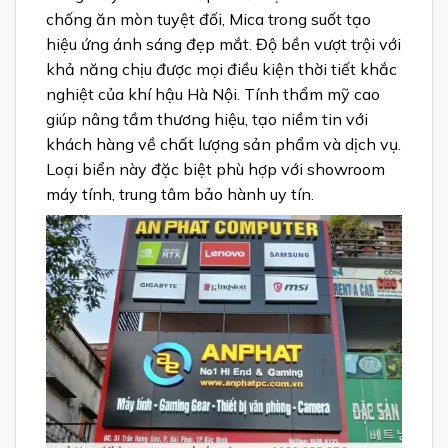
chống ăn mòn tuyệt đối, Mica trong suốt tạo
hiệu ứng ánh sáng đẹp mắt. Độ bền vượt trội với
khả năng chịu được mọi điều kiện thời tiết khắc
nghiệt của khí hậu Hà Nội. Tính thẩm mỹ cao
giúp nâng tầm thương hiệu, tạo niềm tin với
khách hàng về chất lượng sản phẩm và dịch vụ.
Loại biển này đặc biệt phù hợp với showroom
máy tính, trung tâm bảo hành uy tín.