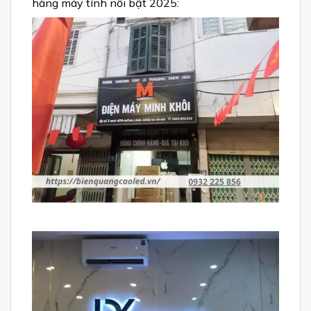
hàng máy tính nổi bật 2025: