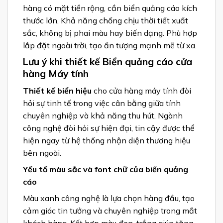
hàng có mặt tiền rộng, cần biển quảng cáo kích
thước lớn. Khả năng chống chịu thời tiết xuất
sắc, không bị phai màu hay biến dạng. Phù hợp
lắp đặt ngoài trời, tạo ấn tượng mạnh mẽ từ xa.
Lưu ý khi thiết kế Biển quảng cáo cửa
hàng Máy tính
Thiết kế biển hiệu
cho cửa hàng máy tính đòi
hỏi sự tinh tế trong việc cân bằng giữa tính
chuyên nghiệp và khả năng thu hút. Ngành
công nghệ đòi hỏi sự hiện đại, tin cậy được thể
hiện ngay từ hệ thống nhận diện thương hiệu
bên ngoài.
Yếu tố màu sắc và font chữ của biển quảng
cáo
Màu xanh công nghệ là lựa chọn hàng đầu, tạo
cảm giác tin tưởng và chuyên nghiệp trong mắt