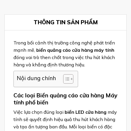
THÔNG TIN SẢN PHẨM
Trong bối cảnh thị trường công nghệ phát triển
mạnh mẽ,
biển quảng cáo cửa hàng máy tính
đóng vai trò then chốt trong việc thu hút khách
hàng và khẳng định thương hiệu.
Nội dung chính
Các loại Biển quảng cáo cửa hàng Máy
tính phổ biến
Việc lựa chọn đúng loại
biển LED cửa hàng
máy
tính sẽ quyết định hiệu quả thu hút khách hàng
và tạo ấn tượng ban đầu. Mỗi loại biển có đặc