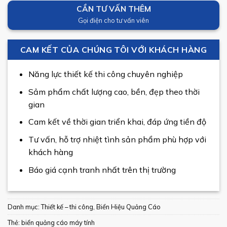
CẦN TƯ VẤN THÊM
Gọi điện cho tư vấn viên
CAM KẾT CỦA CHÚNG TÔI VỚI KHÁCH HÀNG
Năng lực thiết kế thi công chuyên nghiệp
Sảm phẩm chất lượng cao, bền, đẹp theo thời
gian
Cam kết về thời gian triển khai, đáp ứng tiền độ
Tư vấn, hỗ trợ nhiệt tình sản phẩm phù hợp với
khách hàng
Báo giá cạnh tranh nhất trên thị trường
Danh mục:
Thiết kế – thi công
,
Biển Hiệu Quảng Cáo
Thẻ:
biển quảng cáo máy tính