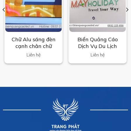
Chữ Alu sáng đèn
Biển Quảng Cáo
cạnh chân chữ
Dịch Vụ Du Lịch
Liên hệ
Liên hệ