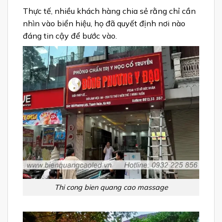
Thực tế, nhiều khách hàng chia sẻ rằng chỉ cần
nhìn vào biển hiệu, họ đã quyết định nơi nào
đáng tin cậy để bước vào.
Thi cong bien quang cao massage