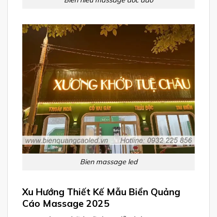
Bien hieu massage doc dao
Bien massage led
Xu Hướng Thiết Kế Mẫu Biển Quảng
Cáo Massage 2025