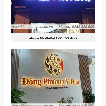
Lam bien quang cao massage