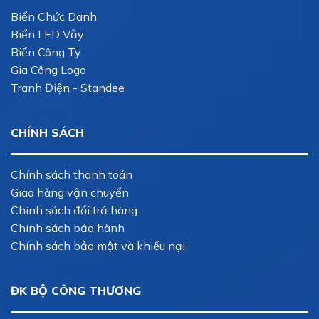
Biển Chức Danh
Biển LED Vẫy
Biển Công Ty
Gia Công Logo
Tranh Điện - Standee
CHÍNH SÁCH
Chính sách thanh toán
Giao hàng vận chuyển
Chính sách đổi trả hàng
Chính sách bảo hành
Chính sách bảo mật và khiếu nại
ĐK BỘ CÔNG THƯƠNG