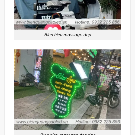
Bien hieu massage dep