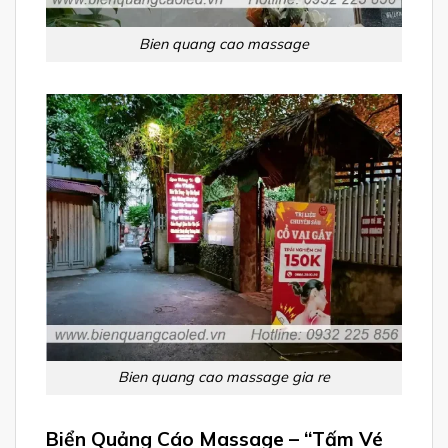
Bien quang cao massage
Bien quang cao massage gia re
Biển Quảng Cáo Massage – “Tấm Vé