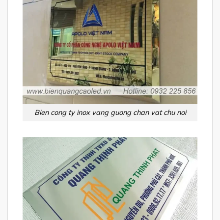
Bien cong ty inox vang guong chan vat chu noi