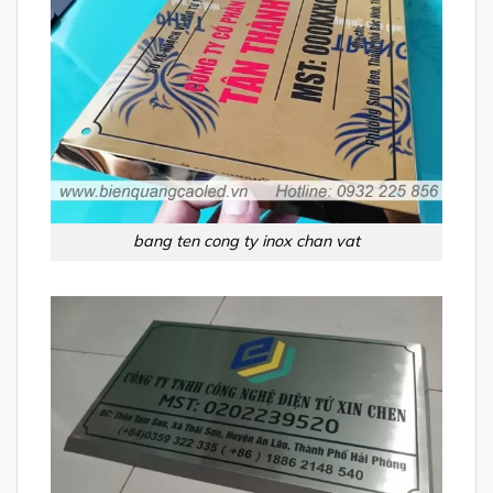
bang ten cong ty inox chan vat