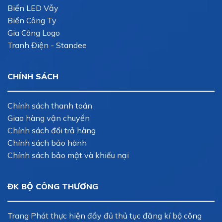
Biển LED Vẫy
Biển Công Ty
Gia Công Logo
Tranh Điện - Standee
CHÍNH SÁCH
Chính sách thanh toán
Giao hàng vận chuyển
Chính sách đổi trả hàng
Chính sách bảo hành
Chính sách bảo mật và khiếu nại
ĐK BỘ CÔNG THƯƠNG
Trang Phát thực hiện đầy đủ thủ tục đăng kí bộ công