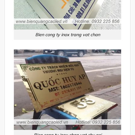
Bien cong ty inox trang vat chan