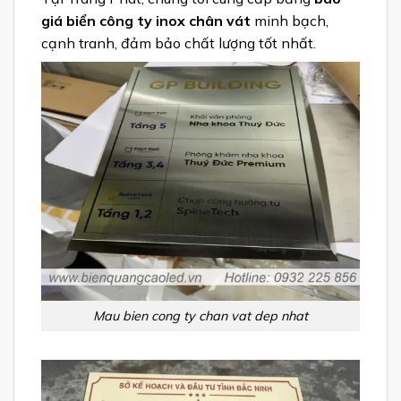
giá biển công ty inox chân vát
minh bạch,
cạnh tranh, đảm bảo chất lượng tốt nhất.
Mau bien cong ty chan vat dep nhat