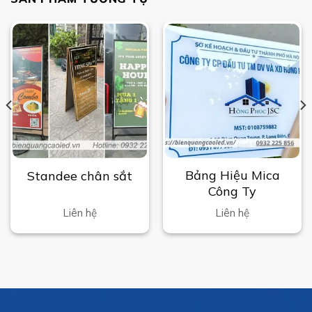
Bảng Hiệu Mica
Standee chân sắt
Công Ty
Liên hệ
Liên hệ