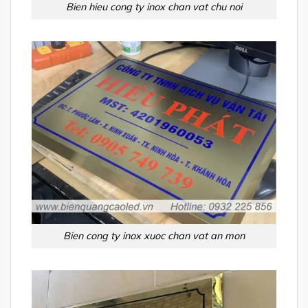
Bien hieu cong ty inox chan vat chu noi
Bien cong ty inox xuoc chan vat an mon