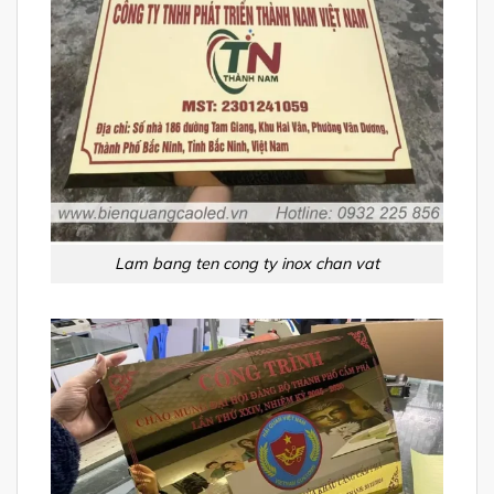
Lam bang ten cong ty inox chan vat