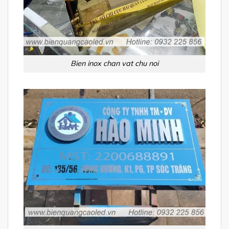
Bien inox chan vat chu noi